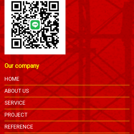
Our company
HOME
ABOUT US
SERVICE
PROJECT
REFERENCE