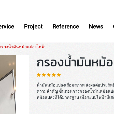
ervice
Project
Reference
News
กรองน้ำมันหม้อแปลงไฟฟ้า
กรองน้ำมันหม้
น้ำมันหม้อแปลงเสื่อมสภาพ ส่งผลต่อประสิท
ความสำคัญ ขั้นตอนการกรองน้ำมันหม้อแปลง
หม้อแปลงที่ได้มาตรฐาน เพื่อระบบไฟฟ้าที่เสถ