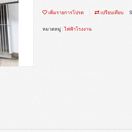
เพิ่มรายการโปรด
เปรียบเทียบ
S
หมวดหมู่ :
ไฟฟ้าโรงงาน