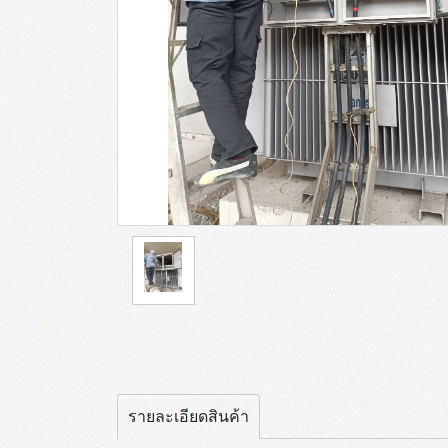
รายละเอียดสินค้า