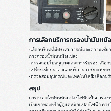
การเลือกบริการกรองน้ำมันหม
-เลือกบริษัทที่มีประสบการณ์และความเชี่
การกรองน้ำมันหม้อแปลง
-ตรวจสอบใบอนุญาตและการรับรอง: เลือกบร
-เปรียบเทียบราคาและบริการ: เปรียบเทียบราค
-ตรวจสอบอุปกรณ์และเทคโนโลยี: เลือกบริษ
สรุป
การกรองน้ำมันหม้อแปลงไฟฟ้าเป็นการลงทุน
เป็นเจ้าของหรือผู้ดูแลหม้อแปลงไฟฟ้า ค