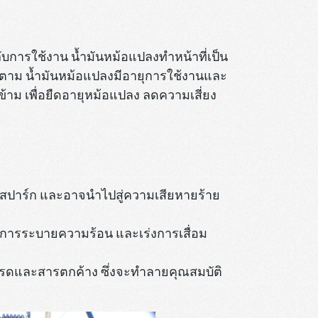
บการใช้งาน น้ำมันหม้อแปลงทำหน้าที่เป็น
็ตาม น้ำมันหม้อแปลงมีอายุการใช้งานและ
ข้าม เพื่อยืดอายุหม้อแปลง ลดความเสี่ยง
รสปาร์ก และอาจนำไปสู่ความเสียหายร้าย
าพการระบายความร้อน และเร่งการเสื่อม
ดกรดและสารตกค้าง ซึ่งจะทำลายคุณสมบัติ