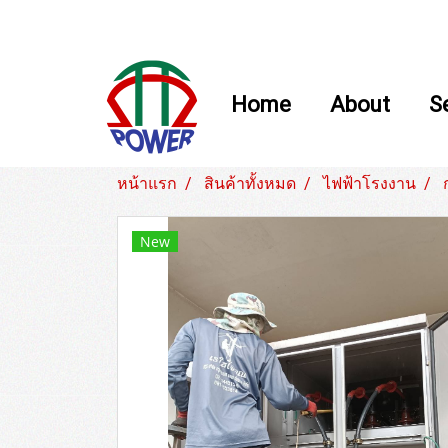
Home
About
S
หน้าแรก
สินค้าทั้งหมด
ไฟฟ้าโรงงาน
New