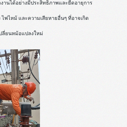
ำงานได้อย่างมีประสิทธิภาพและยืดอายุการ
ไฟไหม้ และความเสียหายอื่นๆ ที่อาจเกิด
ปลี่ยนหม้อแปลงใหม่